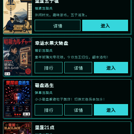
里屋五子棋
棋牌
龙骑兵
休闲时光，趣味游戏，五子连珠。
详情
进入
幸运水果大转盘
博彩
龙骑兵
童年被骗光零花钱，今日龙王归位，翻本追利！
排行
详情
进入
磁盘逃生
弹幕
龙骑兵
小小磁盘躲避粒子轰炸！切换双色保命加分！
排行
详情
进入
里屋21点