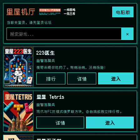
电脑版
当前未登录，请先登录论坛
×
223医生
益智
龙骑兵
傻哥来喂你吃药了。有病治病，没病保胎！
排行
详情
进入
里屋 Tetris
益智
龙骑兵
现代与FC双模式俄罗斯方块，各自挑战独立排行榜。
详情
进入