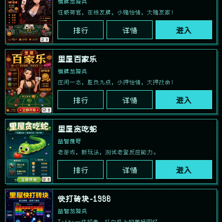
棋牌
龙骑兵
性感荷官，在线发牌，小赌怡情，大赌发家！
排行
详情
进入
里屋百家乐
棋牌
龙骑兵
庄闲一念，胜负九点，小押怡情，大押改命！
排行
详情
进入
里屋贪吃蛇
益智
傻哥
老游戏，新玩法，测试老登反应能力。
排行
详情
进入
快打砖块-1986
益智
龙骑兵
Taito一代经典，红白机上的美好回忆。