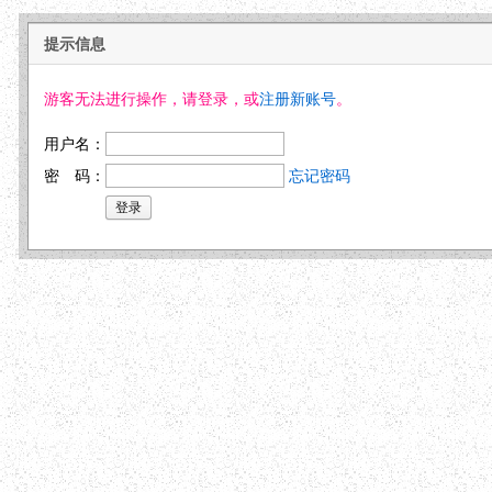
提示信息
游客无法进行操作，请登录，或
注册新账号
。
用户名：
密 码：
忘记密码