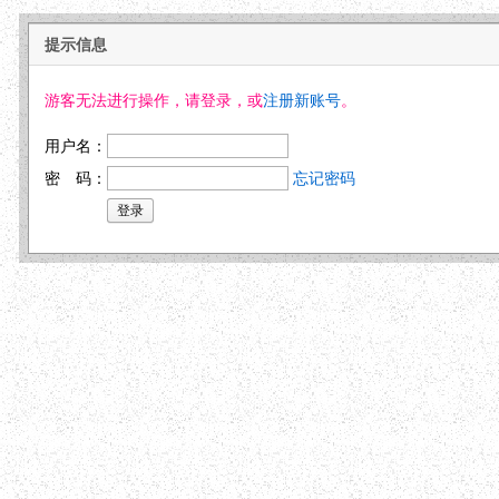
提示信息
游客无法进行操作，请登录，或
注册新账号
。
用户名：
密 码：
忘记密码