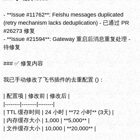
- **Issue #11762**: Feishu messages duplicated
(retry mechanism lacks deduplication) - 已通过 PR
#26273 修复
- **Issue #21594**: Gateway 重启后消息重复处理 -
待修复
### ✅ 修复内容
我已手动修改了飞书插件的去重配置 ()：
| 配置项 | 修改前 | 修改后 |
|--------|--------|--------|
| TTL 缓存时间 | 24 小时 | **72 小时** (3天) |
| 内存缓存大小 | 1,000 | **5,000** |
| 文件缓存大小 | 10,000 | **20,000** |