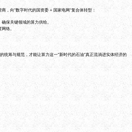
，向"数字时代的国资委 + 国家电网"复合体转型：
，确保关键领域的算力供给。
度网络。
面的统筹与规范，才能让算力这一"新时代的石油"真正流淌进实体经济的