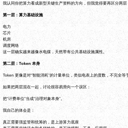
我认同你把算力看成新型关键生产资料的方向，但我觉得要再区分两层
第一层：算力基础设施
电力
芯片
机房
调度网络
这一层确实越来越像水电煤，天然带有公共基础设施属性。
第二层：Token 本身
Token 更像是对“智能消耗”的计量单位，类似电表上的度数，不完全
如果把两层混在一起，讨论很容易滑向一个误区：
把“计费单位”当成“治理对象本身”。
我自己的体会是：
真正需要强监管和统筹的，是上游算力底座