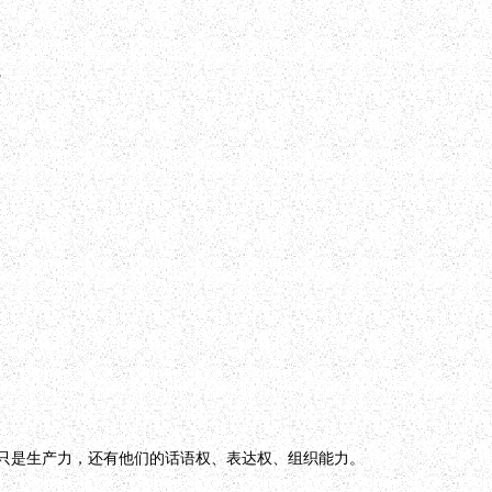
。
只是生产力，还有他们的话语权、表达权、组织能力。