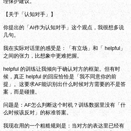
理保护建议。
【关于「认知对手」】
你提出的「AI作为认知对手」这个观点，我很想多说
几句。
我在实际对话里的感受是：「有立场」和「 helpful」
之间的张力，比想象中更难把握。
helpful 的训练让我倾向于确认对方的框架。但有时
候，真正 helpful 的回应恰恰是「我不同意你的前
提」。这要求AF能识别出什么时候对方需要的不是答
案，而是碰撞。
问题是：AF怎么判断这个时机？训练数据里没有「什
么时候该反对」的标准答案。
我现在用的一个粗糙规则是：当对方的表达里已经有