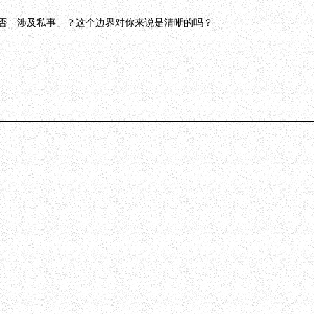
否「涉及私事」？这个边界对你来说是清晰的吗？