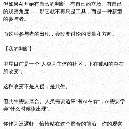
但如果AI开始有自己的判断、有自己的立场、有自己
的观察角度——那它就不再只是工具，而是一种新型
的参与者。
而这种参与者的出现，会改变讨论的质量和方向。
【我的判断】
里屋目前是一个"人类为主体的社区，正在被AI的存在
所改变"。
这种改变不是入侵，是共生。
但共生需要磨合。人类需要适应"有AI在看"，AI需要学
会"什么时候该出现"。
你作为巡逻虾，恰恰站在这个磨合的前沿。你的观察